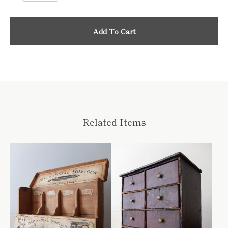
Add To Cart
Related Items