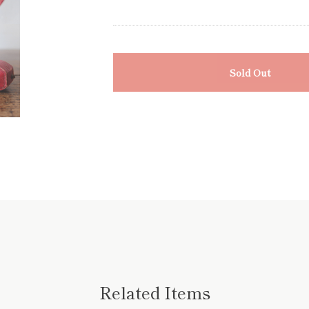
Sold Out
Related Items