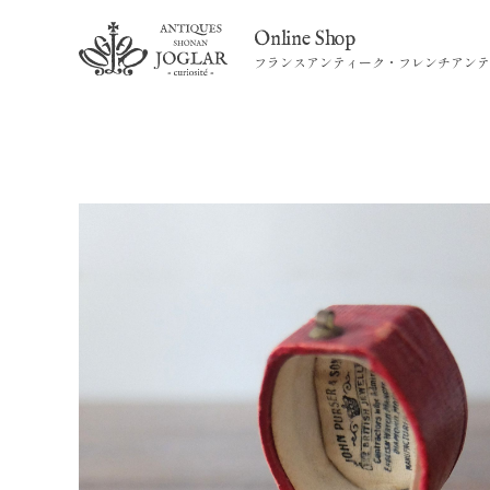
Online Shop
フランスアンティーク・フレンチアンテ