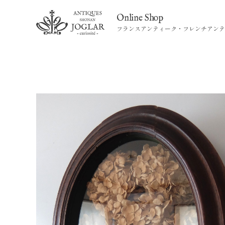
Online Shop
フランスアンティーク・フレンチアンテ