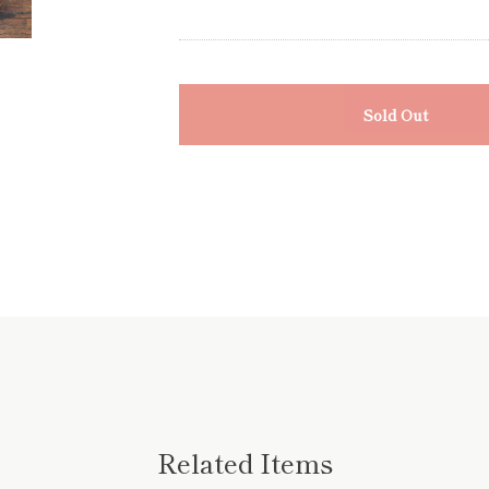
Sold Out
Related Items