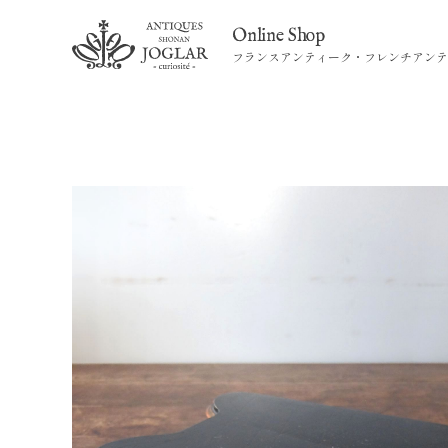
Online Shop
フランスアンティーク・フレンチアンテ