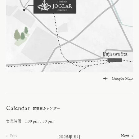
Google Map
Calendar
営業日カレンダー
営業時間 1:00 pm-6:00 pm
2026年 8月