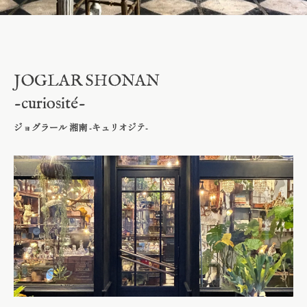
JOGLAR SHONAN
-curiosité-
ジョグラール 湘南 -キュリオジテ-