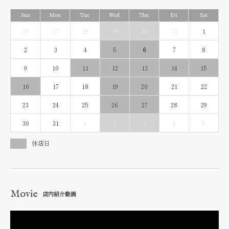
26
27
28
29
30
31
1
2
3
4
5
6
7
8
9
10
11
12
13
14
15
16
17
18
19
20
21
22
23
24
25
26
27
28
29
30
31
1
2
3
4
5
休店日
Movie
店内紹介動画